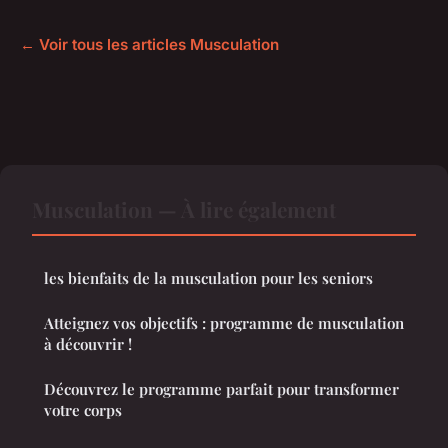
← Voir tous les articles Musculation
Musculation — À lire également
les bienfaits de la musculation pour les seniors
Atteignez vos objectifs : programme de musculation
à découvrir !
Découvrez le programme parfait pour transformer
votre corps