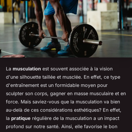
La
musculation
est souvent associée à la vision
d'une silhouette taillée et musclée. En effet, ce type
d'entraînement est un formidable moyen pour
sculpter son corps, gagner en masse musculaire et en
force. Mais saviez-vous que la musculation va bien
au-delà de ces considérations esthétiques? En effet,
la
pratique
régulière de la musculation a un impact
profond sur notre santé. Ainsi, elle favorise le bon