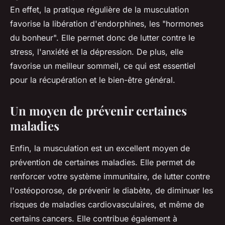
En effet, la pratique régulière de la musculation
favorise la libération d'endorphines, les "hormones
du bonheur". Elle permet donc de lutter contre le
stress, l'anxiété et la dépression. De plus, elle
favorise un meilleur sommeil, ce qui est essentiel
pour la récupération et le bien-être général.
Un moyen de prévenir certaines
maladies
Enfin, la musculation est un excellent moyen de
prévention de certaines maladies. Elle permet de
renforcer votre système immunitaire, de lutter contre
l'ostéoporose, de prévenir le diabète, de diminuer les
risques de maladies cardiovasculaires, et même de
certains cancers. Elle contribue également à