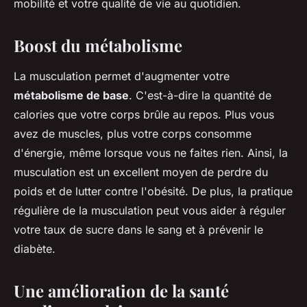
mobilité et votre qualité de vie au quotidien.
Boost du métabolisme
La musculation permet d'augmenter votre
métabolisme de base
. C'est-à-dire la quantité de
calories que votre corps brûle au repos. Plus vous
avez de muscles, plus votre corps consomme
d'énergie, même lorsque vous ne faites rien. Ainsi, la
musculation est un excellent moyen de perdre du
poids et de lutter contre l'obésité. De plus, la pratique
régulière de la musculation peut vous aider à réguler
votre taux de sucre dans le sang et à prévenir le
diabète.
Une amélioration de la santé