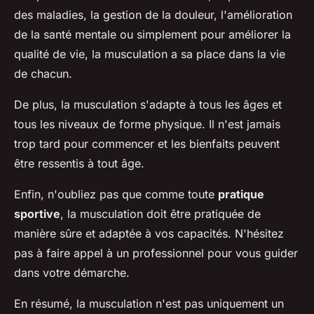
des maladies, la gestion de la douleur, l'amélioration
de la santé mentale ou simplement pour améliorer la
qualité de vie, la musculation a sa place dans la vie
de chacun.
De plus, la musculation s'adapte à tous les âges et
tous les niveaux de forme physique. Il n'est jamais
trop tard pour commencer et les bienfaits peuvent
être ressentis à tout âge.
Enfin, n'oubliez pas que comme toute
pratique
sportive
, la musculation doit être pratiquée de
manière sûre et adaptée à vos capacités. N'hésitez
pas à faire appel à un professionnel pour vous guider
dans votre démarche.
En résumé, la musculation n'est pas uniquement un