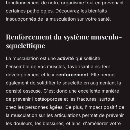
fonctionnement de notre organisme tout en prévenant
certaines pathologies. Découvrez les bienfaits
insoupçonnés de la musculation sur votre santé.
Renforcement du système musculo-
squelettique
La musculation est une
activité
qui sollicite
l'ensemble de vos muscles, favorisant ainsi leur
développement et leur
renforcement
. Elle permet
également de solidifier le squelette en augmentant la
densité osseuse. C'est donc une excellente manière
de prévenir l'ostéoporose et les fractures, surtout
chez les personnes âgées. De plus, l'impact positif de
la musculation sur les articulations permet de prévenir
les douleurs, les blessures, et ainsi d'améliorer votre