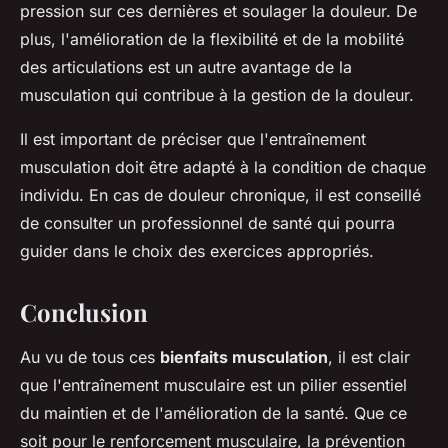
pression sur ces dernières et soulager la douleur. De
plus, l'amélioration de la flexibilité et de la mobilité
des articulations est un autre avantage de la
musculation qui contribue à la gestion de la douleur.
Il est important de préciser que l'entraînement
musculation doit être adapté à la condition de chaque
individu. En cas de douleur chronique, il est conseillé
de consulter un professionnel de santé qui pourra
guider dans le choix des exercices appropriés.
Conclusion
Au vu de tous ces
bienfaits musculation
, il est clair
que l'entraînement musculaire est un pilier essentiel
du maintien et de l'amélioration de la santé. Que ce
soit pour le renforcement musculaire, la prévention