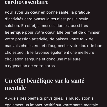
cardiovasculaire
Pour avoir un cœur en bonne santé, la pratique
d'activités cardiovasculaires n'est pas la seule
solution. En effet, la musculation est aussi très
bénéfique
pour votre cœur. Elle permet de diminuer
votre pression artérielle, de baisser votre taux de
mauvais cholestérol et d'augmenter votre taux de bon
cholestérol. Elle favorise également une meilleure
circulation sanguine et donc une meilleure
oxygénation de votre corps.
Un effet bénéfique sur la santé
mentale
Au-delà des bienfaits physiques, la musculation a
également un impact positif sur votre santé mentale.