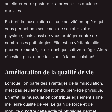
améliorer votre posture et à prévenir les douleurs
dorsales.
En bref, la musculation est une activité complète qui
vous permet non seulement de sculpter votre
physique, mais aussi de vous protéger contre de
nombreuses pathologies. Elle est un véritable allié
pour votre
santé
, et ce, quel que soit votre âge. Alors
n'hésitez plus, et mettez-vous à la musculation!
Amélioration de la qualité de vie
Lorsque l'on parle des avantages de la musculation, il
n'est pas seulement question du bien-être physique.
En effet, la
musculation contribue
également à une
meilleure qualité de vie. Le gain de force et de
mobilité qu'offre cette
activité physique
permet