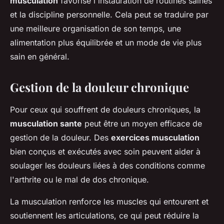
musculation
favorise l'instauration de routines saines
et la discipline personnelle. Cela peut se traduire par
une meilleure organisation de son temps, une
alimentation plus équilibrée et un mode de vie plus
sain en général.
Gestion de la douleur chronique
Pour ceux qui souffrent de douleurs chroniques, la
musculation sante
peut être un moyen efficace de
gestion de la douleur. Des
exercices musculation
bien conçus et exécutés avec soin peuvent aider à
soulager les douleurs liées à des conditions comme
l'arthrite ou le mal de dos chronique.
La musculation renforce les muscles qui entourent et
soutiennent les articulations, ce qui peut réduire la