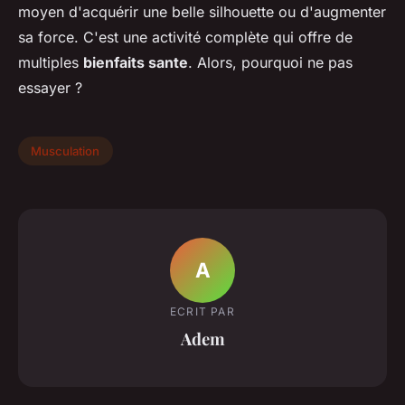
moyen d'acquérir une belle silhouette ou d'augmenter
sa force. C'est une activité complète qui offre de
multiples
bienfaits sante
. Alors, pourquoi ne pas
essayer ?
Musculation
A
ECRIT PAR
Adem