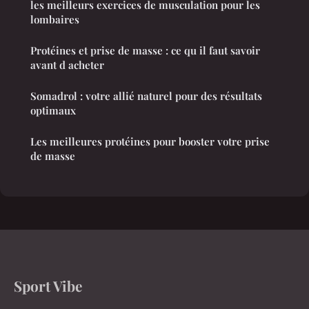
les meilleurs exercices de musculation pour les
lombaires
Protéines et prise de masse : ce qu il faut savoir
avant d acheter
Somadrol : votre allié naturel pour des résultats
optimaux
Les meilleures protéines pour booster votre prise
de masse
Sport Vibe