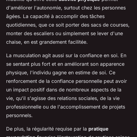
d'améliorer l'autonomie, surtout chez les personnes
âgées. La capacité à accomplir des tâches
quotidiennes, que ce soit porter des sacs de courses,
monter des escaliers ou simplement se lever d'une
chaise, en est grandement facilitée.
La musculation agit aussi sur la confiance en soi. En
se sentant plus fort et en améliorant son apparence
physique, l'individu gagne en estime de soi. Ce
renforcement de la confiance personnelle peut avoir
un impact positif dans de nombreux aspects de la
vie, qu'il s'agisse des relations sociales, de la vie
professionnelle ou de l'accomplissement de projets
personnels.
De plus, la régularité requise par la
pratique