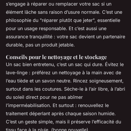
s’engage à réparer ou remplacer votre sac si un
élément lâche sans raison d’usure normale. C’est une
philosophie du "réparer plutôt que jeter", essentielle
pour un usage responsable. Et c’est aussi une
assurance tranquillité : votre sac devient un partenaire
durable, pas un produit jetable.
Conseils pour le nettoyage et le stockage
Un sac bien entretenu, c’est un sac qui dure. Évitez le
lave-linge : préférez un nettoyage à la main avec de
l’eau tiède et un savon neutre. Rincez soigneusement,
surtout dans les coutures. Sèche-le à l’air libre, à l’abri
du soleil direct pour ne pas abîmer
l’imperméabilisation. Et surtout : renouvellez le
traitement déperlant après chaque saison humide.
C’est un geste simple, mais il préserve l’efficacité du
tissu face à la pluie. (bonne nouvelle)