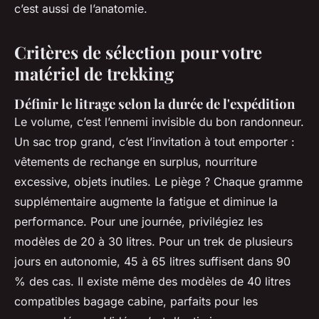
c’est aussi de l’anatomie.
Critères de sélection pour votre
matériel de trekking
Définir le litrage selon la durée de l'expédition
Le volume, c’est l’ennemi invisible du bon randonneur.
Un sac trop grand, c’est l’invitation à tout emporter :
vêtements de rechange en surplus, nourriture
excessive, objets inutiles. Le piège ? Chaque gramme
supplémentaire augmente la fatigue et diminue la
performance. Pour une journée, privilégiez les
modèles de 20 à 30 litres. Pour un trek de plusieurs
jours en autonomie, 45 à 65 litres suffisent dans 90
% des cas. Il existe même des modèles de 40 litres
compatibles bagage cabine, parfaits pour les