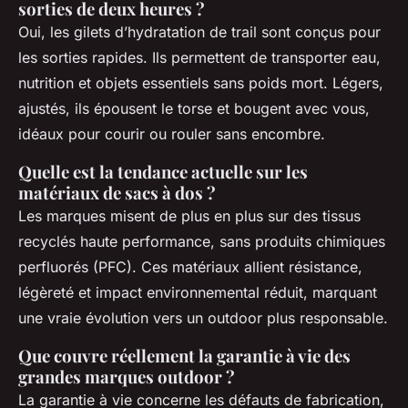
sorties de deux heures ?
Oui, les gilets d’hydratation de trail sont conçus pour
les sorties rapides. Ils permettent de transporter eau,
nutrition et objets essentiels sans poids mort. Légers,
ajustés, ils épousent le torse et bougent avec vous,
idéaux pour courir ou rouler sans encombre.
Quelle est la tendance actuelle sur les
matériaux de sacs à dos ?
Les marques misent de plus en plus sur des tissus
recyclés haute performance, sans produits chimiques
perfluorés (PFC). Ces matériaux allient résistance,
légèreté et impact environnemental réduit, marquant
une vraie évolution vers un outdoor plus responsable.
Que couvre réellement la garantie à vie des
grandes marques outdoor ?
La garantie à vie concerne les défauts de fabrication,