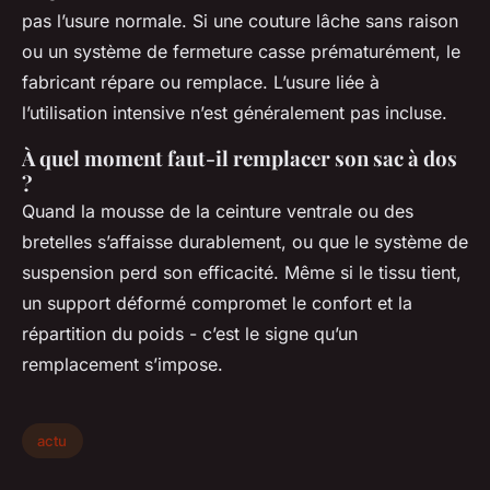
pas l’usure normale. Si une couture lâche sans raison
ou un système de fermeture casse prématurément, le
fabricant répare ou remplace. L’usure liée à
l’utilisation intensive n’est généralement pas incluse.
À quel moment faut-il remplacer son sac à dos
?
Quand la mousse de la ceinture ventrale ou des
bretelles s’affaisse durablement, ou que le système de
suspension perd son efficacité. Même si le tissu tient,
un support déformé compromet le confort et la
répartition du poids - c’est le signe qu’un
remplacement s’impose.
actu