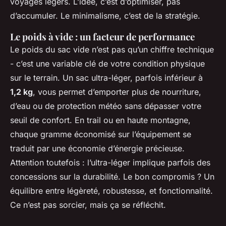
voyages légers. L’idée, c’est d’optimiser, pas
d’accumuler. Le minimalisme, c’est de la stratégie.
Le poids à vide : un facteur de performance
Le poids du sac vide n’est pas qu’un chiffre technique
- c’est une variable clé de votre condition physique
sur le terrain. Un sac ultra-léger, parfois inférieur à
1,2 kg
, vous permet d’emporter plus de nourriture,
d’eau ou de protection météo sans dépasser votre
seuil de confort. En trail ou en haute montagne,
chaque gramme économisé sur l’équipement se
traduit par une économie d’énergie précieuse.
Attention toutefois : l’ultra-léger implique parfois des
concessions sur la durabilité. Le bon compromis ? Un
équilibre entre légèreté, robustesse, et fonctionnalité.
Ce n’est pas sorcier, mais ça se réfléchit.