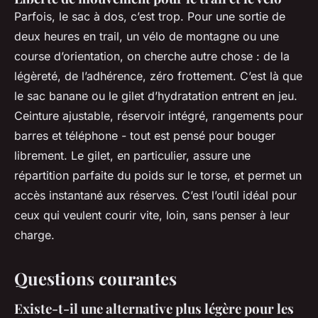
Parfois, le sac à dos, c’est trop. Pour une sortie de
deux heures en trail, un vélo de montagne ou une
course d’orientation, on cherche autre chose : de la
légèreté, de l’adhérence, zéro frottement. C’est là que
le sac banane ou le gilet d’hydratation entrent en jeu.
Ceinture ajustable, réservoir intégré, rangements pour
barres et téléphone - tout est pensé pour bouger
librement. Le gilet, en particulier, assure une
répartition parfaite du poids sur le torse, et permet un
accès instantané aux réserves. C’est l’outil idéal pour
ceux qui veulent courir vite, loin, sans penser à leur
charge.
Questions courantes
Existe-t-il une alternative plus légère pour les