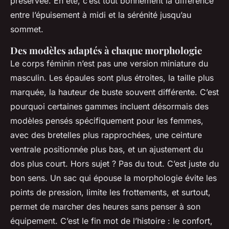
préservée. En été, c’est tout bonnement la différence
entre l’épuisement à midi et la sérénité jusqu’au
sommet.
Des modèles adaptés à chaque morphologie
Le corps féminin n’est pas une version miniature du
masculin. Les épaules sont plus étroites, la taille plus
marquée, la hauteur de buste souvent différente. C’est
pourquoi certaines gammes incluent désormais des
modèles pensés spécifiquement pour les femmes,
avec des bretelles plus rapprochées, une ceinture
ventrale positionnée plus bas, et un ajustement du
dos plus court. Hors sujet ? Pas du tout. C’est juste du
bon sens. Un sac qui épouse la morphologie évite les
points de pression, limite les frottements, et surtout,
permet de marcher des heures sans penser à son
équipement. C’est le fin mot de l’histoire : le confort,