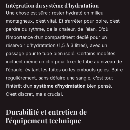
Intégration du système d'hydratation
Une chose est sûre : rester hydraté en milieu
montagneux, c’est vital. Et s’arrêter pour boire, c’est
perdre du rythme, de la chaleur, de l’élan. D’où
l’importance d’un compartiment dédié pour un
réservoir d’hydratation (1,5 à 3 litres), avec un
passage pour le tube bien isolé. Certains modèles
incluent même un clip pour fixer le tube au niveau de
l’épaule, évitant les fuites ou les embouts gelés. Boire
régulièrement, sans défaire une sangle, c’est tout
l’intérêt d’un
système d'hydratation
bien pensé.
C’est discret, mais crucial.
Durabilité et entretien de
l'équipement technique