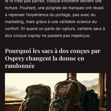
le fit n’est pas parfait, chaque kilomètre devient une
torture. Pourtant, une poignée de marques ont réussi
à repenser l’expérience du portage, pas avec du
marketing, mais grâce à une véritable science du
confort. Et quand on parle de rupture, certains sacs à
dos conçus osprey ne passent pas inaperçus.
Pourquoi les sacs à dos conçus par
Osprey changent la donne en
randonnée