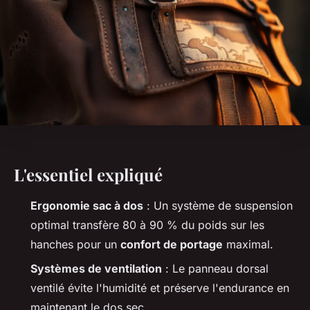
L'essentiel expliqué
Ergonomie sac à dos
: Un système de suspension
optimal transfère 80 à 90 % du poids sur les
hanches pour un
confort de portage
maximal.
Systèmes de ventilation
: Le panneau dorsal
ventilé évite l'humidité et préserve l'endurance en
maintenant le dos sec.