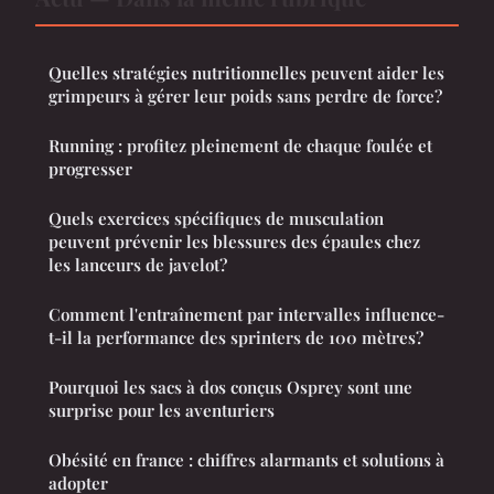
Quelles stratégies nutritionnelles peuvent aider les
grimpeurs à gérer leur poids sans perdre de force?
Running : profitez pleinement de chaque foulée et
progresser
Quels exercices spécifiques de musculation
peuvent prévenir les blessures des épaules chez
les lanceurs de javelot?
Comment l'entraînement par intervalles influence-
t-il la performance des sprinters de 100 mètres?
Pourquoi les sacs à dos conçus Osprey sont une
surprise pour les aventuriers
Obésité en france : chiffres alarmants et solutions à
adopter