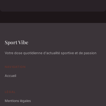
Sport Vibe
Votre dose quotidienne d'actualité sportive et de passion
NAVIGATION
Accueil
LÉGAL
Mentions légales