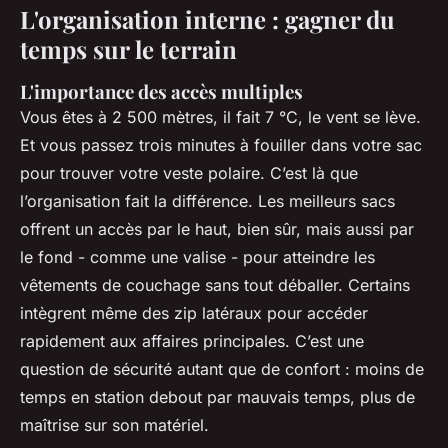
L'organisation interne : gagner du
temps sur le terrain
L'importance des accès multiples
Vous êtes à 2 500 mètres, il fait 7 °C, le vent se lève.
Et vous passez trois minutes à fouiller dans votre sac
pour trouver votre veste polaire. C’est là que
l’organisation fait la différence. Les meilleurs sacs
offrent un accès par le haut, bien sûr, mais aussi par
le fond - comme une valise - pour atteindre les
vêtements de couchage sans tout déballer. Certains
intègrent même des zip latéraux pour accéder
rapidement aux affaires principales. C’est une
question de sécurité autant que de confort : moins de
temps en station debout par mauvais temps, plus de
maîtrise sur son matériel.