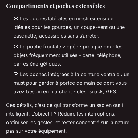
Compartiments et poches extensibles
🎯 Les poches latérales en mesh extensible :
idéales pour les gourdes, un coupe-vent ou une
casquette, accessibles sans s’arrêter.
🎯 La poche frontale zippée : pratique pour les
objets fréquemment utilisés - carte, téléphone,
barres énergétiques.
🎯 Les poches intégrées à la ceinture ventrale : un
must pour garder à portée de main ce dont vous
avez besoin en marchant - clés, snack, GPS.
Ces détails, c’est ce qui transforme un sac en outil
intelligent. L’objectif ? Réduire les interruptions,
optimiser les gestes, et rester concentré sur la nature,
pas sur votre équipement.