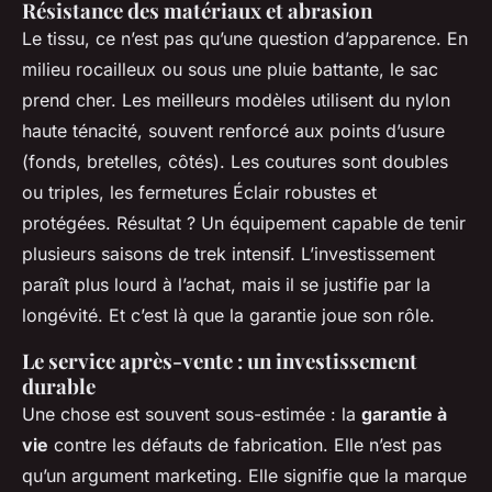
Résistance des matériaux et abrasion
Le tissu, ce n’est pas qu’une question d’apparence. En
milieu rocailleux ou sous une pluie battante, le sac
prend cher. Les meilleurs modèles utilisent du nylon
haute ténacité, souvent renforcé aux points d’usure
(fonds, bretelles, côtés). Les coutures sont doubles
ou triples, les fermetures Éclair robustes et
protégées. Résultat ? Un équipement capable de tenir
plusieurs saisons de trek intensif. L’investissement
paraît plus lourd à l’achat, mais il se justifie par la
longévité. Et c’est là que la garantie joue son rôle.
Le service après-vente : un investissement
durable
Une chose est souvent sous-estimée : la
garantie à
vie
contre les défauts de fabrication. Elle n’est pas
qu’un argument marketing. Elle signifie que la marque