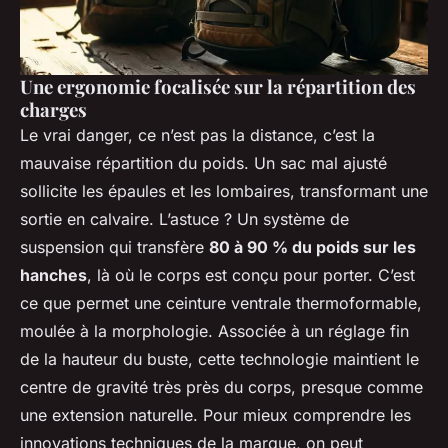
Une ergonomie focalisée sur la répartition des
charges
Le vrai danger, ce n’est pas la distance, c’est la
mauvaise répartition du poids. Un sac mal ajusté
sollicite les épaules et les lombaires, transformant une
sortie en calvaire. L’astuce ? Un système de
suspension qui transfère
80 à 90 % du poids sur les
hanches
, là où le corps est conçu pour porter. C’est
ce que permet une ceinture ventrale thermoformable,
moulée à la morphologie. Associée à un réglage fin
de la hauteur du buste, cette technologie maintient le
centre de gravité très près du corps, presque comme
une extension naturelle. Pour mieux comprendre les
innovations techniques de la marque, on peut