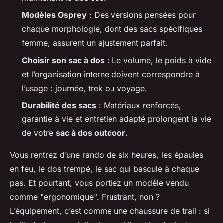
Modèles Osprey
: Des versions pensées pour
chaque morphologie, dont des sacs spécifiques
femme, assurent un ajustement parfait.
Choisir son sac à dos
: Le volume, le poids à vide
et l’organisation interne doivent correspondre à
l’usage : journée, trek ou voyage.
Durabilité des sacs
: Matériaux renforcés,
garantie à vie et entretien adapté prolongent la vie
de votre
sac à dos outdoor
.
Vous rentrez d’une rando de six heures, les épaules
en feu, le dos trempé, le sac qui bascule à chaque
pas. Et pourtant, vous portiez un modèle vendu
comme "ergonomique". Frustrant, non ?
L’équipement, c’est comme une chaussure de trail : si